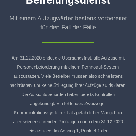
Befreiungsdienst
Mit einem Aufzugwärter bestens vorbereitet
für den Fall der Fälle
Am 31.12.2020 endet die Übergangsfrist, alle Aufzüge mit
Personenbeförderung mit einem Fernnotruf-System
auszustatten. Viele Betreiber müssen also schnellstens
nachrüsten, um keine Stilllegung Ihrer Aufzüge zu riskieren.
Die Aufsichtsbehörden haben bereits Kontrollen
angekündigt. Ein fehlendes Zweiwege-
Kommunikationssystem ist als gefährlicher Mangel bei
allen wiederkehrenden Prüfungen nach dem 31.12.2020
einzustufen. Im Anhang 1, Punkt 4.1 der