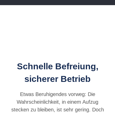
Schnelle Befreiung,
sicherer Betrieb
Etwas Beruhigendes vorweg: Die
Wahrscheinlichkeit, in einem Aufzug
stecken zu bleiben, ist sehr gering. Doch