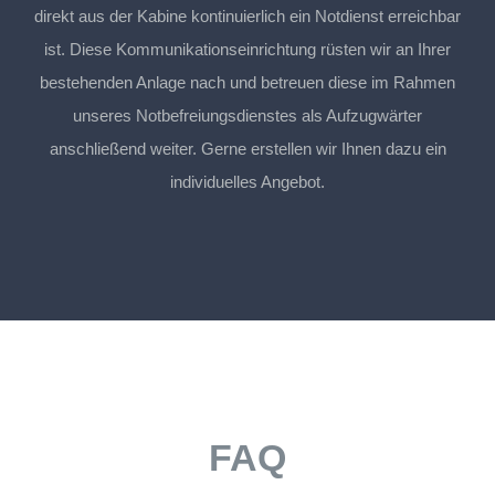
direkt aus der Kabine kontinuierlich ein Notdienst erreichbar
ist. Diese Kommunikationseinrichtung rüsten wir an Ihrer
bestehenden Anlage nach und betreuen diese im Rahmen
unseres Notbefreiungsdienstes als Aufzugwärter
anschließend weiter. Gerne erstellen wir Ihnen dazu ein
individuelles Angebot.
FAQ