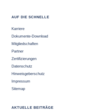
AUF DIE SCHNELLE
Karriere
Dokumente-Download
Mitgliedschaften
Partner
Zertifizierungen
Datenschutz
Hinweisgeberschutz
Impressum
Sitemap
AKTUELLE BEITRÄGE