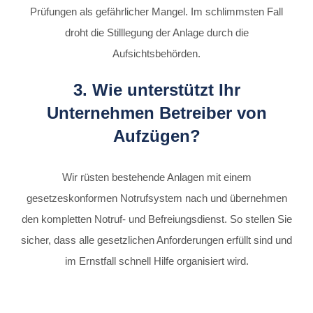
Prüfungen als gefährlicher Mangel. Im schlimmsten Fall
droht die Stilllegung der Anlage durch die
Aufsichtsbehörden.
3. Wie unterstützt Ihr
Unternehmen Betreiber von
Aufzügen?
Wir rüsten bestehende Anlagen mit einem
gesetzeskonformen Notrufsystem nach und übernehmen
den kompletten Notruf- und Befreiungsdienst. So stellen Sie
sicher, dass alle gesetzlichen Anforderungen erfüllt sind und
im Ernstfall schnell Hilfe organisiert wird.