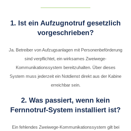
1. Ist ein Aufzugnotruf gesetzlich
vorgeschrieben?
Ja. Betreiber von Aufzugsanlagen mit Personenbeförderung
sind verpflichtet, ein wirksames Zweiwege-
Kommunikationssystem bereitzuhalten. Über dieses
System muss jederzeit ein Notdienst direkt aus der Kabine
erreichbar sein.
2. Was passiert, wenn kein
Fernnotruf-System installiert ist?
Ein fehlendes Zweiwege-Kommunikationssystem gilt bei