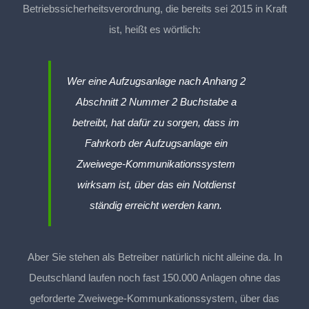
Betriebssicherheitsverordnung, die bereits sei 2015 in Kraft
ist, heißt es wörtlich:
Wer eine Aufzugsanlage nach Anhang 2
Abschnitt 2 Nummer 2 Buchstabe a
betreibt, hat dafür zu sorgen, dass im
Fahrkorb der Aufzugsanlage ein
Zweiwege-Kommunikationssystem
wirksam ist, über das ein Notdienst
ständig erreicht werden kann.
Aber Sie stehen als Betreiber natürlich nicht alleine da. In
Deutschland laufen noch fast 150.000 Anlagen ohne das
geforderte Zweiwege-Kommunkationssystem, über das