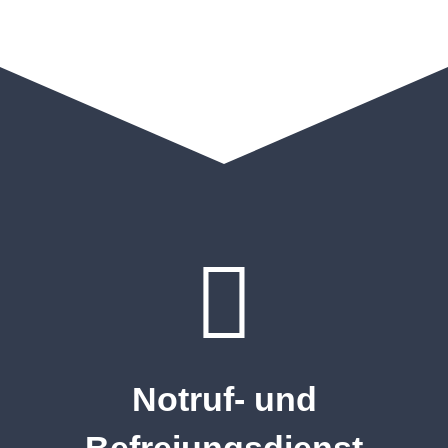
Notruf- und