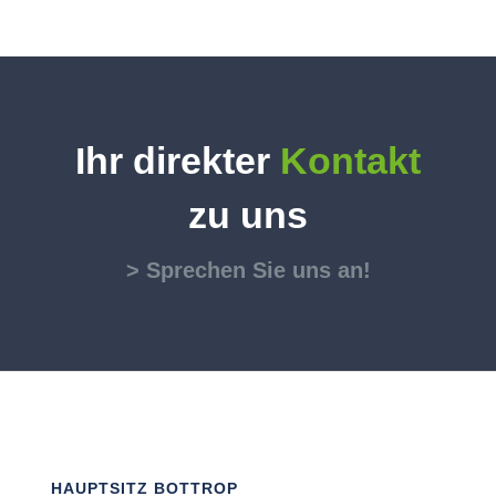
Ihr direkter
Kontakt
zu uns
> Sprechen Sie uns an!
HAUPTSITZ BOTTROP