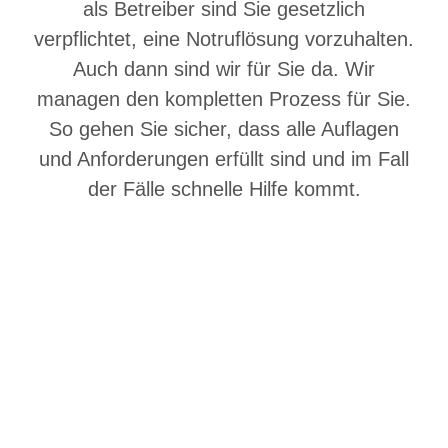
als Betreiber sind Sie gesetzlich
verpflichtet, eine Notruflösung vorzuhalten.
Auch dann sind wir für Sie da. Wir
managen den kompletten Prozess für Sie.
So gehen Sie sicher, dass alle Auflagen
und Anforderungen erfüllt sind und im Fall
der Fälle schnelle Hilfe kommt.